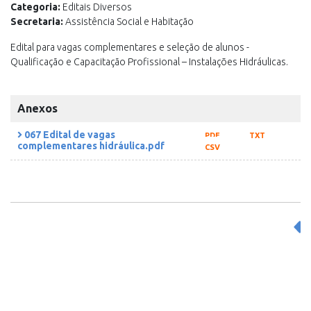
Categoria:
Editais Diversos
Secretaria:
Assistência Social e Habitação
Edital para vagas complementares e seleção de alunos -
Qualificação e Capacitação Profissional – Instalações Hidráulicas.
Anexos
067 Edital de vagas
PDF
TXT
complementares hidráulica.pdf
CSV