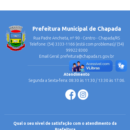
Prefeitura Municipal de Chapada
Rua Padre Anchieta, nº 90 - Centro - Chapada/RS
Telefone: (54) 3333-1166 (está com problemas)/ (54)
99922 8300
Email Geral:
prefeitura@chapada.rs.gov.br
Atendimento
Segunda a Sexta-feira: 08:30 às 11:30 / 13:30 às 17:06.
Qual o seu nível de satisfação com o atendimento da
Prefeitura