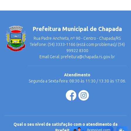
Prefeitura Municipal de Chapada
Rua Padre Anchieta, nº 90 - Centro - Chapada/RS
Telefone: (54) 3333-1166 (está com problemas)/ (54)
99922 8300
Email Geral:
prefeitura@chapada.rs.gov.br
Atendimento
Segunda a Sexta-feira: 08:30 às 11:30 / 13:30 às 17:06.
Qual o seu nível de satisfação com o atendimento da
Prefeitura