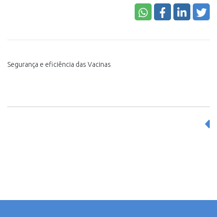
Segurança e eficiência das Vacinas