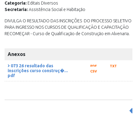
Categoria:
Editais Diversos
Secretaria:
Assistência Social e Habitação
DIVULGA O RESULTADO DAS INSCRIÇÕES DO PROCESSO SELETIVO
PARA INGRESSO NOS CURSOS DE QUALIFICAÇÃO E CAPACITAÇÃO
RECOMEÇAR - Curso de Qualificação de Construção em Alvenaria.
Anexos
073 26 resultado das
PDF
TXT
inscrições curso construç�...
CSV
pdf