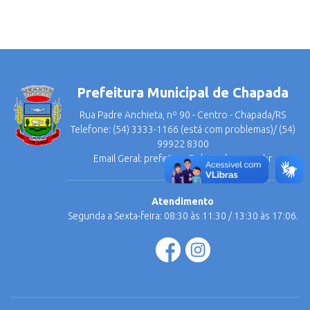
Prefeitura Municipal de Chapada
Rua Padre Anchieta, nº 90 - Centro - Chapada/RS
Telefone: (54) 3333-1166 (está com problemas)/ (54)
99922 8300
Email Geral:
prefeitura@chapada.rs.gov.br
Atendimento
Segunda a Sexta-feira: 08:30 às 11:30 / 13:30 às 17:06.