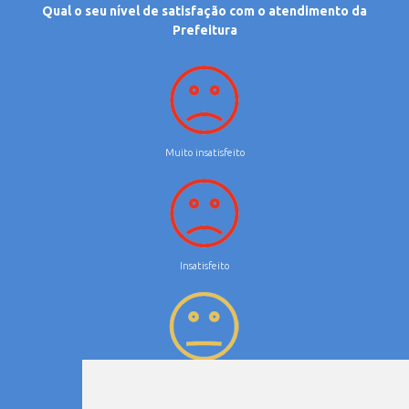
Qual o seu nível de satisfação com o atendimento da
Prefeitura
Muito insatisfeito
Insatisfeito
Neutro